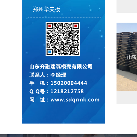
郑州华夫板