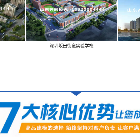
深圳坂田街道实验学校
忆江