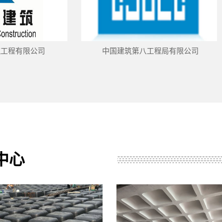
公司
中国建筑第八工程局有限公司
中心
UDUCTS