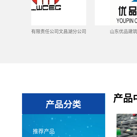
王建工有限责任公司文昌湖分公司
山东优品建筑工程有限
产品
产品分类
PRO
推荐产品