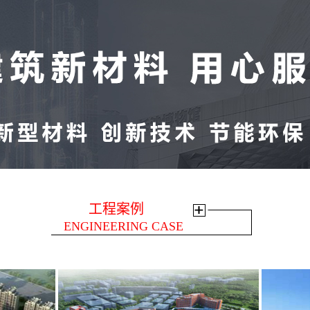
工程案例
ENGINEERING CASE