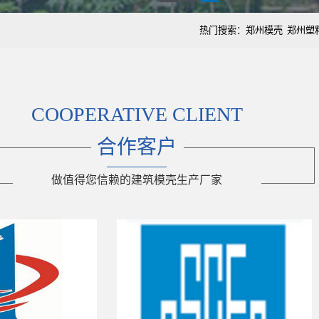
热门搜索：
郑州模壳
郑州塑
COOPERATIVE CLIENT
合作客户
做值得您信赖的建筑模壳生产厂家